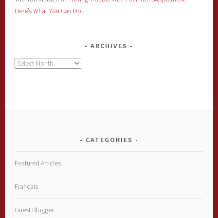
Here’s What You Can Do
ARCHIVES
Archives
CATEGORIES
Featured Articles
Français
Guest Blogger