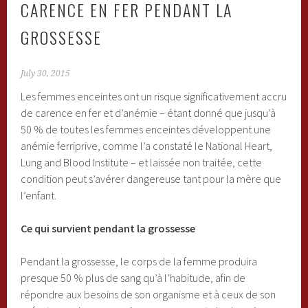
CARENCE EN FER PENDANT LA
GROSSESSE
July 30, 2015
Les femmes enceintes ont un risque significativement accru
de carence en fer et d’anémie – étant donné que jusqu’à
50 % de toutes les femmes enceintes développent une
anémie ferriprive, comme l’a constaté le National Heart,
Lung and Blood Institute – et laissée non traitée, cette
condition peut s’avérer dangereuse tant pour la mère que
l’enfant.
Ce qui survient pendant la grossesse
Pendant la grossesse, le corps de la femme produira
presque 50 % plus de sang qu’à l’habitude, afin de
répondre aux besoins de son organisme et à ceux de son