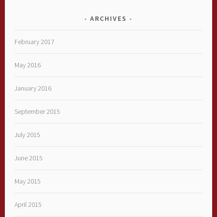
ARCHIVES
February 2017
May 2016
January 2016
September 2015
July 2015
June 2015
May 2015
April 2015