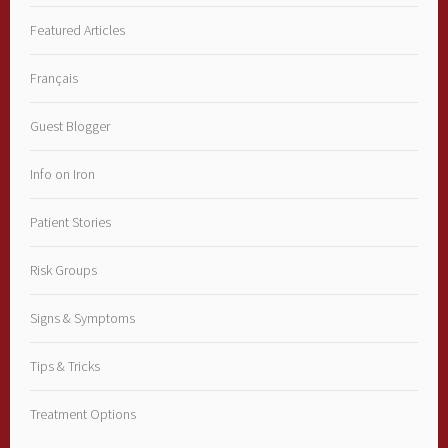
Featured Articles
Français
Guest Blogger
Info on Iron
Patient Stories
Risk Groups
Signs & Symptoms
Tips & Tricks
Treatment Options