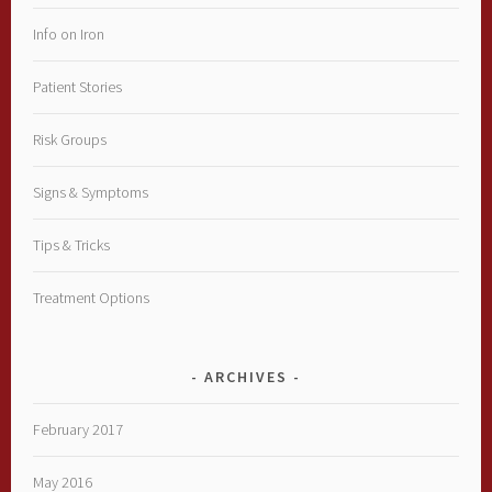
Info on Iron
Patient Stories
Risk Groups
Signs & Symptoms
Tips & Tricks
Treatment Options
ARCHIVES
February 2017
May 2016