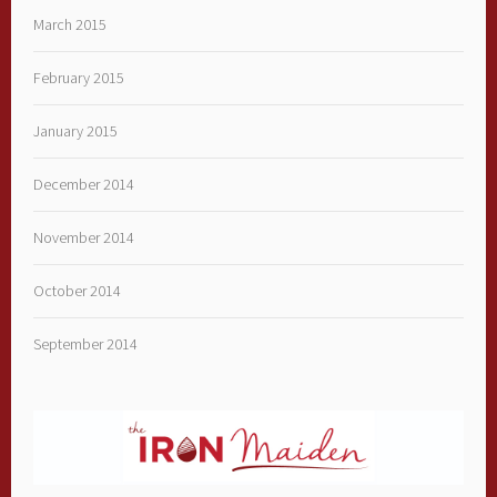
March 2015
February 2015
January 2015
December 2014
November 2014
October 2014
September 2014