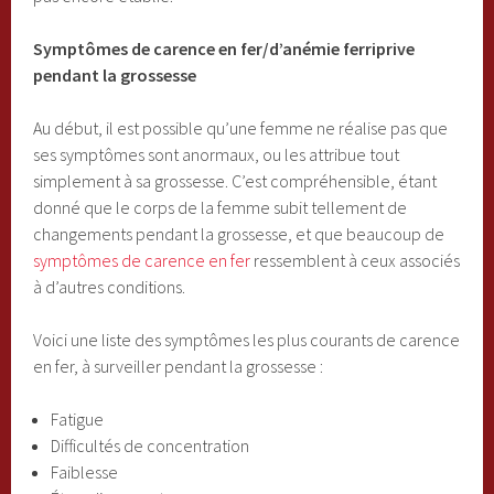
Symptômes de carence en fer/d’anémie ferriprive
pendant la grossesse
Au début, il est possible qu’une femme ne réalise pas que
ses symptômes sont anormaux, ou les attribue tout
simplement à sa grossesse. C’est compréhensible, étant
donné que le corps de la femme subit tellement de
changements pendant la grossesse, et que beaucoup de
symptômes de carence en fer
ressemblent à ceux associés
à d’autres conditions.
Voici une liste des symptômes les plus courants de carence
en fer, à surveiller pendant la grossesse :
Fatigue
Difficultés de concentration
Faiblesse