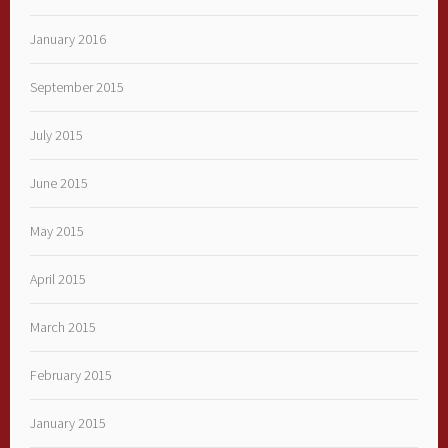
January 2016
September 2015
July 2015
June 2015
May 2015
April 2015
March 2015
February 2015
January 2015