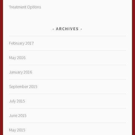
Treatment Options
ARCHIVES
February 2017
May 2016
January 2016
September 2015
July 2015
June 2015
May 2015