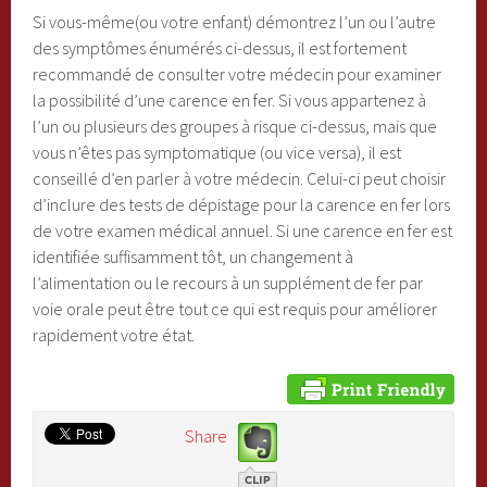
Si vous-même(ou votre enfant) démontrez l’un ou l’autre
des symptômes énumérés ci-dessus, il est fortement
recommandé de consulter votre médecin pour examiner
la possibilité d’une carence en fer. Si vous appartenez à
l’un ou plusieurs des groupes à risque ci-dessus, mais que
vous n’êtes pas symptomatique (ou vice versa), il est
conseillé d’en parler à votre médecin. Celui-ci peut choisir
d’inclure des tests de dépistage pour la carence en fer lors
de votre examen médical annuel. Si une carence en fer est
identifiée suffisamment tôt, un changement à
l’alimentation ou le recours à un supplément de fer par
voie orale peut être tout ce qui est requis pour améliorer
rapidement votre état.
Share