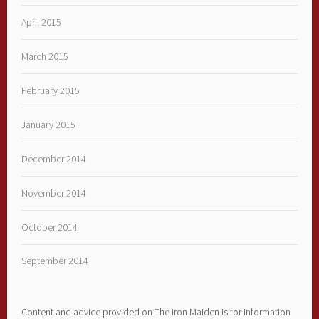
April 2015
March 2015
February 2015
January 2015
December 2014
November 2014
October 2014
September 2014
Content and advice provided on The Iron Maiden is for information