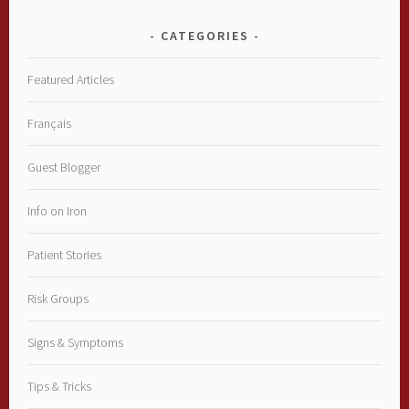
CATEGORIES
Featured Articles
Français
Guest Blogger
Info on Iron
Patient Stories
Risk Groups
Signs & Symptoms
Tips & Tricks