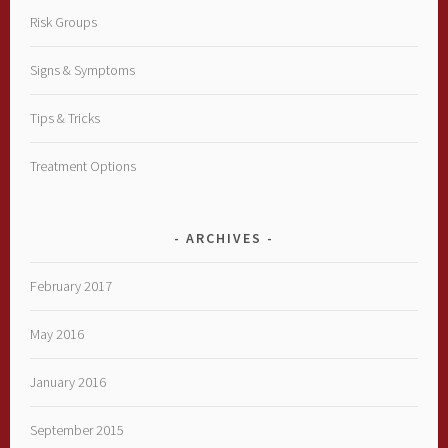
Risk Groups
Signs & Symptoms
Tips & Tricks
Treatment Options
ARCHIVES
February 2017
May 2016
January 2016
September 2015