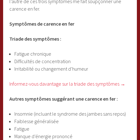
l’autre de ces trois symptômes me fait soupçonner une
carence en fer.
Symptômes de carence en fer
Triade des symptômes :
Fatigue chronique
Difficultés de concentration
Irritabilité ou changement d’humeur
Informez-vous davantage sur la triade des symptômes →
Autres symptômes suggérant une carence en fer :
Insomnie (incluant le syndrome des jambes sans repos)
Faiblesse généralisée
Fatigue
Manque d’énergie prononcé