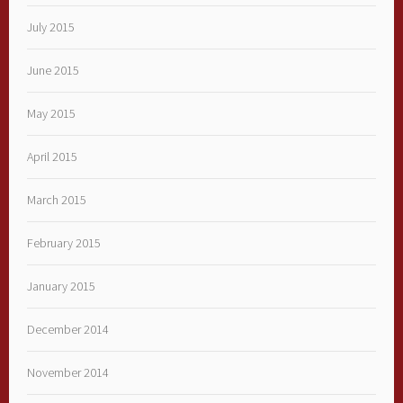
July 2015
June 2015
May 2015
April 2015
March 2015
February 2015
January 2015
December 2014
November 2014