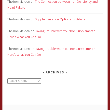
The Iron Maiden
on
The Connection between Iron Deficiency and
Heart Failure
The Iron Maiden
on
Supplementation Options for Adults
The Iron Maiden
on
Having Trouble with Your Iron Supplement?
Here’s What You Can Do
The Iron Maiden
on
Having Trouble with Your Iron Supplement?
Here’s What You Can Do
ARCHIVES
Archives