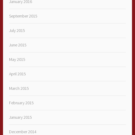
January 2016
September 2015
July 2015
June 2015
May 2015
April 2015
March 2015
February 2015
January 2015
December 2014