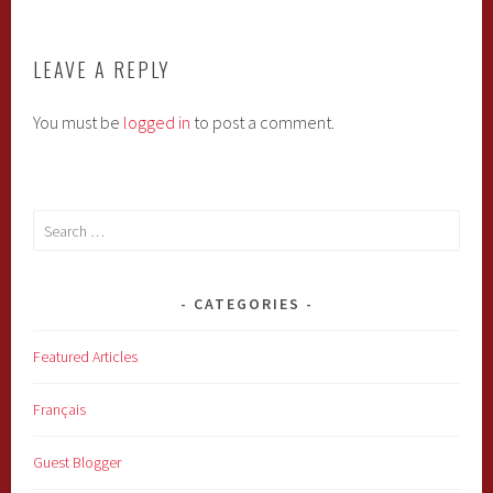
LEAVE A REPLY
You must be
logged in
to post a comment.
Search
for:
CATEGORIES
Featured Articles
Français
Guest Blogger