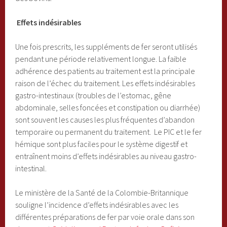
Effets indésirables
Une fois prescrits, les suppléments de fer seront utilisés
pendant une période relativement longue. La faible
adhérence des patients au traitement est la principale
raison de l’échec du traitement. Les effets indésirables
gastro-intestinaux (troubles de l’estomac, gêne
abdominale, selles foncées et constipation ou diarrhée)
sont souvent les causes les plus fréquentes d’abandon
temporaire ou permanent du traitement. Le PIC et le fer
hémique sont plus faciles pour le système digestif et
entraînent moins d’effets indésirables au niveau gastro-
intestinal.
Le ministère de la Santé de la Colombie-Britannique
souligne l’incidence d’effets indésirables avec les
différentes préparations de fer par voie orale dans son