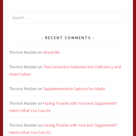
Search
for:
RECENT COMMENTS
The Iron Maiden
on
About Me
The Iron Maiden
on
The Connection between Iron Deficiency and
Heart Failure
The Iron Maiden
on
Supplementation Options for Adults
The Iron Maiden
on
Having Trouble with Your Iron Supplement?
Here’s What You Can Do
The Iron Maiden
on
Having Trouble with Your Iron Supplement?
Here’s What You Can Do