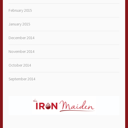
February 2015
January 2015
December 2014
November 2014
October 2014
September 2014