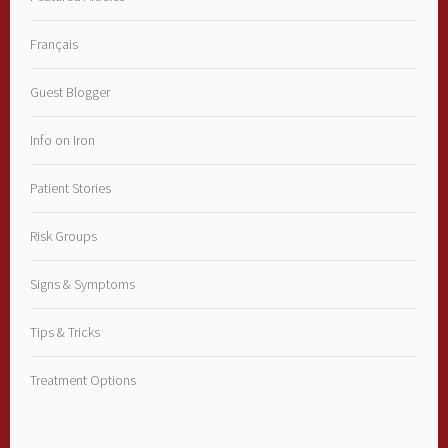
Français
Guest Blogger
Info on Iron
Patient Stories
Risk Groups
Signs & Symptoms
Tips & Tricks
Treatment Options