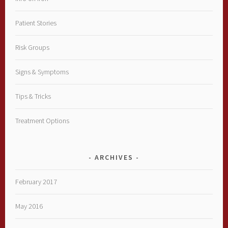
Patient Stories
Risk Groups
Signs & Symptoms
Tips & Tricks
Treatment Options
ARCHIVES
February 2017
May 2016