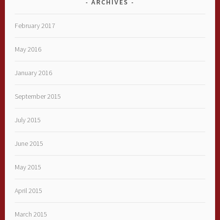
ARCHIVES
February 2017
May 2016
January 2016
September 2015
July 2015
June 2015
May 2015
April 2015
March 2015